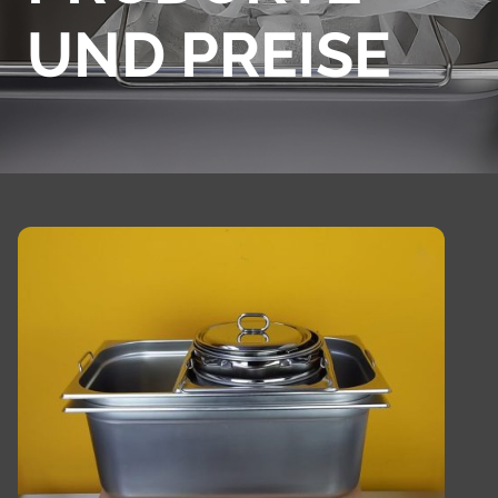
UND PREISE