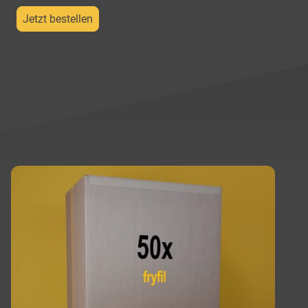
Jetzt bestellen