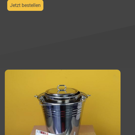
Jetzt bestellen