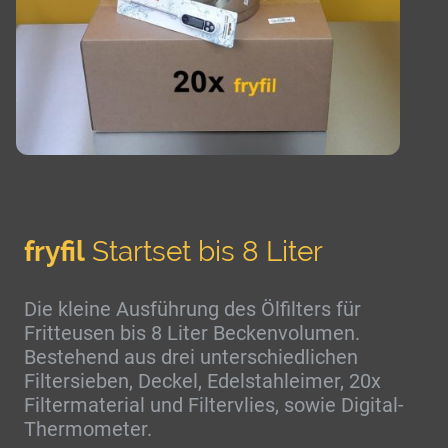
fryfil
Startset bis 8 Liter
Die kleine Ausführung des Ölfilters für
Fritteusen bis 8 Liter Beckenvolumen.
Bestehend aus drei unterschiedlichen
Filtersieben, Deckel, Edelstahleimer, 20x
Filtermaterial und Filtervlies, sowie Digital-
Thermometer.