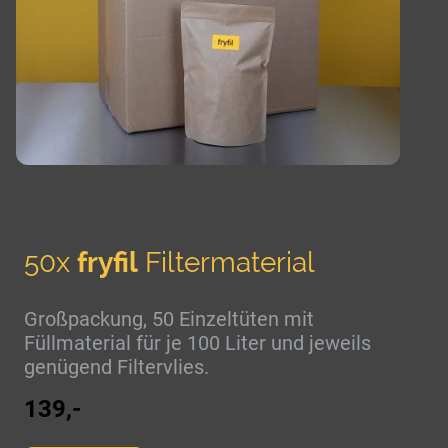
50x
fryfil
Filtermaterial
Großpackung, 50 Einzeltüten mit
Füllmaterial für je 100 Liter und jeweils
genügend Filtervlies.
139,-