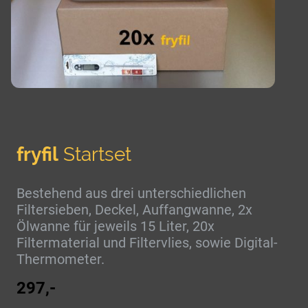
fryfil
Startset
Bestehend aus drei unterschiedlichen
Filtersieben, Deckel, Auffangwanne, 2x
Ölwanne für jeweils 15 Liter, 20x
Filtermaterial und Filtervlies, sowie Digital-
Thermometer.
297,-