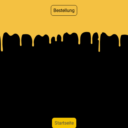
Bestellung
Startseite