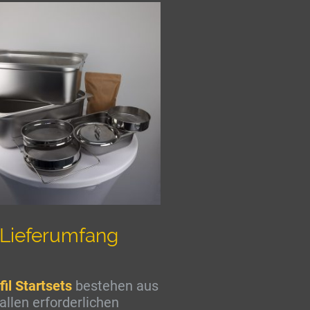
Lieferumfang
fil
Startsets
bestehen aus
allen erforderlichen