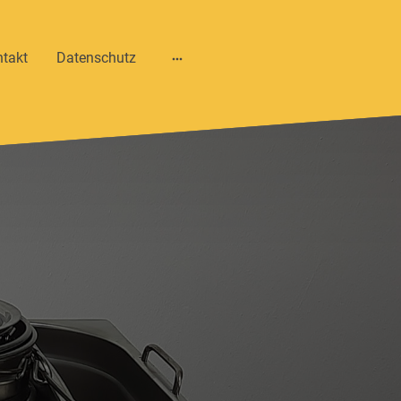
takt
Datenschutz