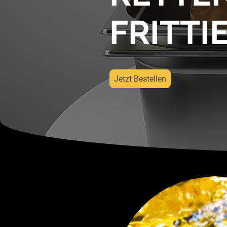
FRITTI
Jetzt Bestellen